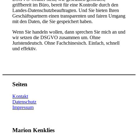
griffbereit im Büro, bereit für eine Kontrolle durch den
Landes-Datenschutzbeauftragten. Und Sie bieten Ihren
Geschäftspartnern einen transparenten und fairen Umgang
mit den Daten, die Sie gespeichert haben.
Wenn Sie handeln wollen, dann sprechen Sie mich an und
wir setzen die DSGVO zusammen um. Ohne
Juristendeutsch. Ohne Fachchinesisch. Einfach, schnell
und effektiv.
Seiten
Kontakt
Datenschutz
Impressum
Marion Kenklies